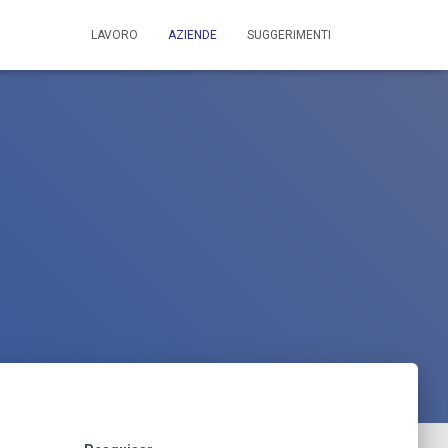
LAVORO
AZIENDE
SUGGERIMENTI