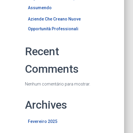
Assumendo
Aziende Che Creano Nuove
Opportunità Professionali
Recent
Comments
Nenhum comentário para mostrar.
Archives
Fevereiro 2025