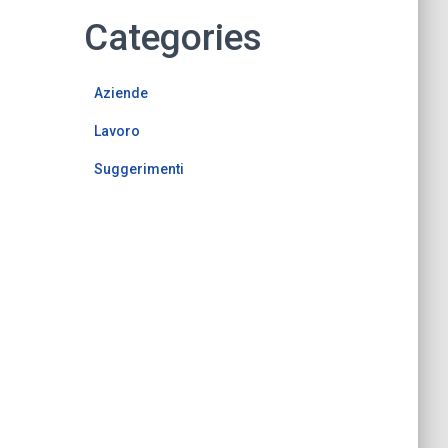
Categories
Aziende
Lavoro
Suggerimenti