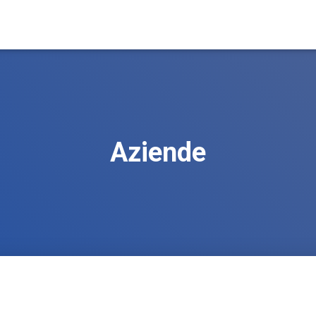
Aziende