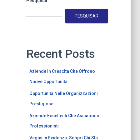
Pesquisar
PESQUISAR
Recent Posts
Aziende In Crescita Che Offrono
Nuove Opportunità
Opportunità Nelle Organizzazioni
Prestigiose
Aziende Eccellenti Che Assumono
Professionisti
Vagas in Evidenza: Scopri Chi Sta