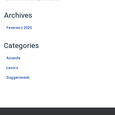
Archives
Fevereiro 2025
Categories
Aziende
Lavoro
Suggerimenti