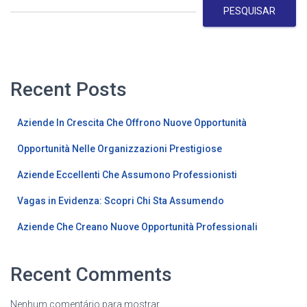
conteúdos
PESQUISAR
Recent Posts
Aziende In Crescita Che Offrono Nuove Opportunità
Opportunità Nelle Organizzazioni Prestigiose
Aziende Eccellenti Che Assumono Professionisti
Vagas in Evidenza: Scopri Chi Sta Assumendo
Aziende Che Creano Nuove Opportunità Professionali
Recent Comments
Nenhum comentário para mostrar.