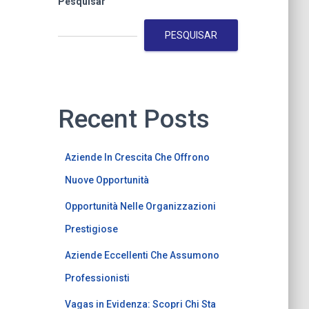
Pesquisar
PESQUISAR
Recent Posts
Aziende In Crescita Che Offrono
Nuove Opportunità
Opportunità Nelle Organizzazioni
Prestigiose
Aziende Eccellenti Che Assumono
Professionisti
Vagas in Evidenza: Scopri Chi Sta