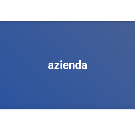
azienda