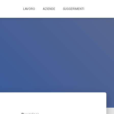
LAVORO
AZIENDE
SUGGERIMENTI