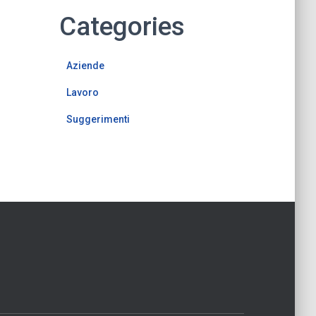
Categories
Aziende
Lavoro
Suggerimenti