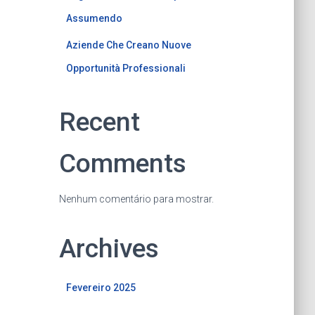
Assumendo
Aziende Che Creano Nuove
Opportunità Professionali
Recent
Comments
Nenhum comentário para mostrar.
Archives
Fevereiro 2025