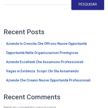
PESQUISAR
Recent Posts
Aziende In Crescita Che Offrono Nuove Opportunità
Opportunità Nelle Organizzazioni Prestigiose
Aziende Eccellenti Che Assumono Professionisti
Vagas in Evidenza: Scopri Chi Sta Assumendo
Aziende Che Creano Nuove Opportunità Professionali
Recent Comments
Nenhum comentário para mostrar.