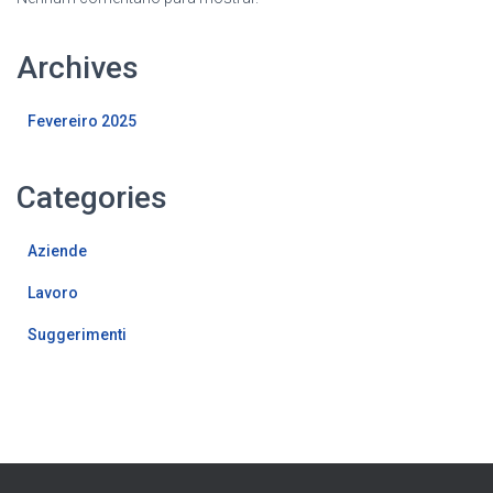
Archives
Fevereiro 2025
Categories
Aziende
Lavoro
Suggerimenti