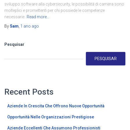
sviluppo software alla cybersecurity, le possibilità di carriera sono
molteplici e promettenti per chi possiede le competenze
necessarie.
Read more…
By
Sam
,
1 ano
ago
Pesquisar
PESQUISAR
Recent Posts
Aziende In Crescita Che Offrono Nuove Opportunità
Opportunità Nelle Organizzazioni Prestigiose
Aziende Eccellenti Che Assumono Professionisti