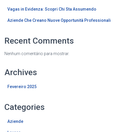
Vagas in Evidenza: Scopri Chi Sta Assumendo
Aziende Che Creano Nuove Opportunità Professionali
Recent Comments
Nenhum comentário para mostrar.
Archives
Fevereiro 2025
Categories
Aziende