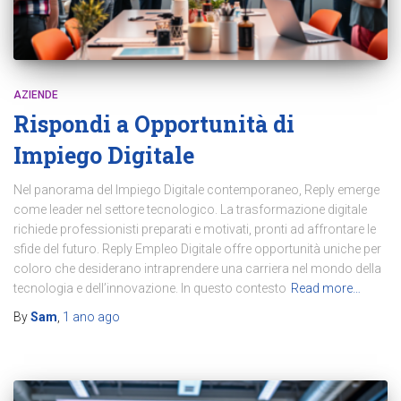
AZIENDE
Rispondi a Opportunità di
Impiego Digitale
Nel panorama del Impiego Digitale contemporaneo, Reply emerge
come leader nel settore tecnologico. La trasformazione digitale
richiede professionisti preparati e motivati, pronti ad affrontare le
sfide del futuro. Reply Empleo Digitale offre opportunità uniche per
coloro che desiderano intraprendere una carriera nel mondo della
tecnologia e dell’innovazione. In questo contesto
Read more…
By
Sam
,
1 ano
ago