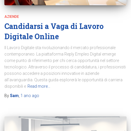
AZIENDE
Candidarsi a Vaga di Lavoro
Digitale Online
Il Lavoro Digitale sta rivoluzionando il mercato professionale
contemporaneo. La piattaforma Reply Empleo Digital emerge
come punto di riferimento per chi cerca opportunità nel settore
tecnologico. Attraverso il processo di candidatura, i professionisti
possono accedere a posizioni innovative in aziende
all’avanguardia. Questa guida esplorerà le opportunità di carriera
disponibili e
Read more…
By
Sam
,
1 ano
ago