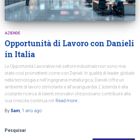
AZIENDE
Opportunità di Lavoro con Danieli
in Italia
Le Opportunità Lavorative nel settore industriale non sono mai
state così promettenti come con Danieli. In qualità di leader globale
nella tecnologia e nell’ingegneria metallurgica, Danieli offre un
ambiente di lavoro stimolante e all’avanguardia. L’azienda è alla
costante ricerca di talenti innovativi che possano contribuire alla
sua crescita continua nel
Read more…
By
Sam
,
1 ano
ago
Pesquisar