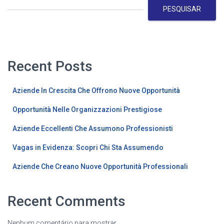
PESQUISAR
Recent Posts
Aziende In Crescita Che Offrono Nuove Opportunità
Opportunità Nelle Organizzazioni Prestigiose
Aziende Eccellenti Che Assumono Professionisti
Vagas in Evidenza: Scopri Chi Sta Assumendo
Aziende Che Creano Nuove Opportunità Professionali
Recent Comments
Nenhum comentário para mostrar.