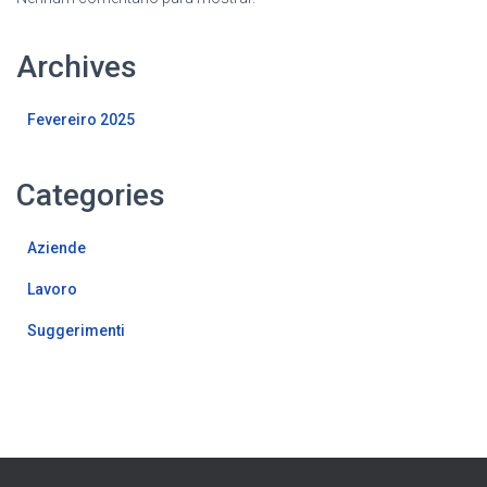
Archives
Fevereiro 2025
Categories
Aziende
Lavoro
Suggerimenti