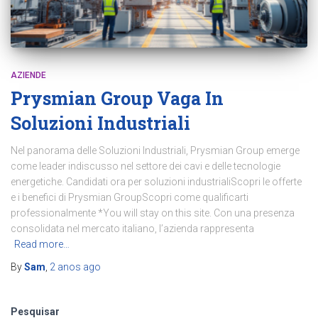
AZIENDE
Prysmian Group Vaga In
Soluzioni Industriali
Nel panorama delle Soluzioni Industriali, Prysmian Group emerge
come leader indiscusso nel settore dei cavi e delle tecnologie
energetiche. Candidati ora per soluzioni industrialiScopri le offerte
e i benefici di Prysmian GroupScopri come qualificarti
professionalmente *You will stay on this site. Con una presenza
consolidata nel mercato italiano, l’azienda rappresenta
Read more…
By
Sam
,
2 anos
ago
Pesquisar