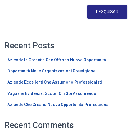
PESQUISAR
Recent Posts
Aziende In Crescita Che Offrono Nuove Opportunità
Opportunità Nelle Organizzazioni Prestigiose
Aziende Eccellenti Che Assumono Professionisti
Vagas in Evidenza: Scopri Chi Sta Assumendo
Aziende Che Creano Nuove Opportunità Professionali
Recent Comments