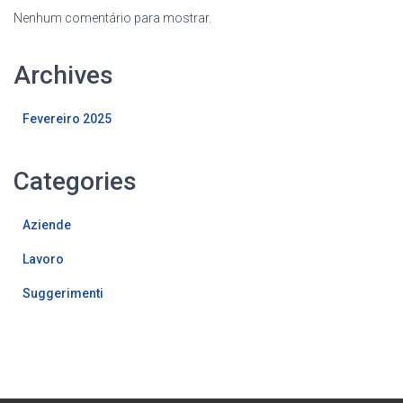
Nenhum comentário para mostrar.
Archives
Fevereiro 2025
Categories
Aziende
Lavoro
Suggerimenti