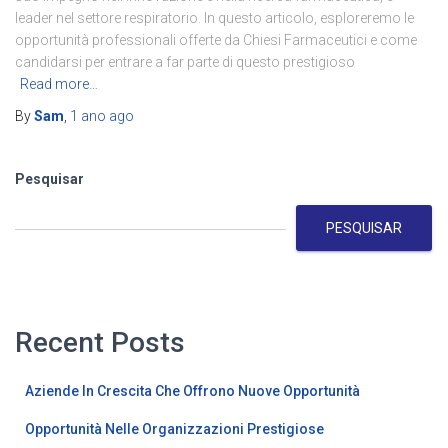
leader nel settore respiratorio. In questo articolo, esploreremo le
opportunità professionali offerte da Chiesi Farmaceutici e come
candidarsi per entrare a far parte di questo prestigioso
Read more…
By
Sam
,
1 ano
ago
Pesquisar
PESQUISAR
Recent Posts
Aziende In Crescita Che Offrono Nuove Opportunità
Opportunità Nelle Organizzazioni Prestigiose