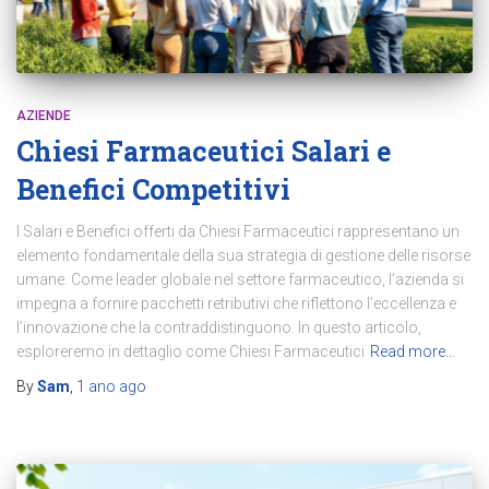
AZIENDE
Chiesi Farmaceutici Salari e
Benefici Competitivi
I Salari e Benefici offerti da Chiesi Farmaceutici rappresentano un
elemento fondamentale della sua strategia di gestione delle risorse
umane. Come leader globale nel settore farmaceutico, l’azienda si
impegna a fornire pacchetti retributivi che riflettono l’eccellenza e
l’innovazione che la contraddistinguono. In questo articolo,
esploreremo in dettaglio come Chiesi Farmaceutici
Read more…
By
Sam
,
1 ano
ago