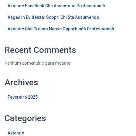
Aziende Eccellenti Che Assumono Professionisti
Vagas in Evidenza: Scopri Chi Sta Assumendo
Aziende Che Creano Nuove Opportunità Professionali
Recent Comments
Nenhum comentário para mostrar.
Archives
Fevereiro 2025
Categories
Aziende