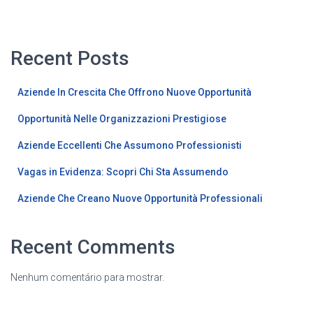
Recent Posts
Aziende In Crescita Che Offrono Nuove Opportunità
Opportunità Nelle Organizzazioni Prestigiose
Aziende Eccellenti Che Assumono Professionisti
Vagas in Evidenza: Scopri Chi Sta Assumendo
Aziende Che Creano Nuove Opportunità Professionali
Recent Comments
Nenhum comentário para mostrar.