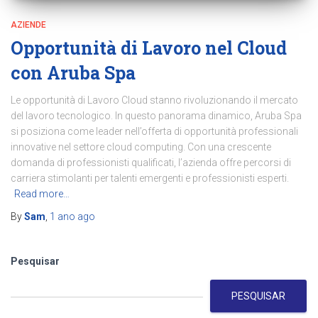
AZIENDE
Opportunità di Lavoro nel Cloud
con Aruba Spa
Le opportunità di Lavoro Cloud stanno rivoluzionando il mercato
del lavoro tecnologico. In questo panorama dinamico, Aruba Spa
si posiziona come leader nell’offerta di opportunità professionali
innovative nel settore cloud computing. Con una crescente
domanda di professionisti qualificati, l’azienda offre percorsi di
carriera stimolanti per talenti emergenti e professionisti esperti.
Read more…
By
Sam
,
1 ano
ago
Pesquisar
PESQUISAR