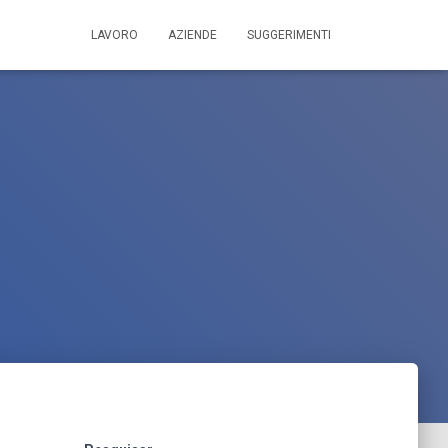
LAVORO
AZIENDE
SUGGERIMENTI