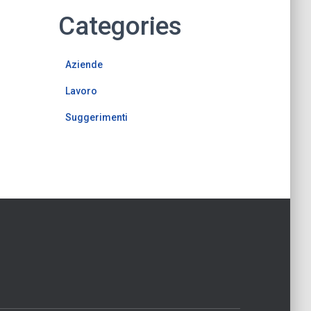
Categories
Aziende
Lavoro
Suggerimenti