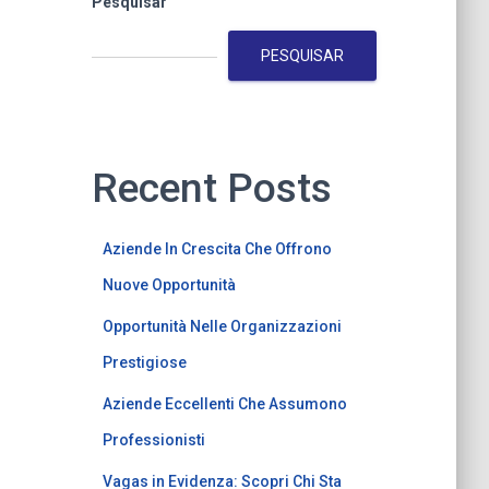
Pesquisar
PESQUISAR
Recent Posts
Aziende In Crescita Che Offrono
Nuove Opportunità
Opportunità Nelle Organizzazioni
Prestigiose
Aziende Eccellenti Che Assumono
Professionisti
Vagas in Evidenza: Scopri Chi Sta