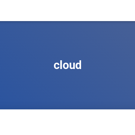
cloud