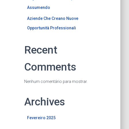
Assumendo
Aziende Che Creano Nuove
Opportunità Professionali
Recent
Comments
Nenhum comentário para mostrar.
Archives
Fevereiro 2025