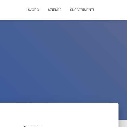
LAVORO
AZIENDE
SUGGERIMENTI