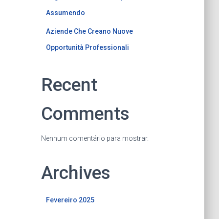
Assumendo
Aziende Che Creano Nuove
Opportunità Professionali
Recent
Comments
Nenhum comentário para mostrar.
Archives
Fevereiro 2025