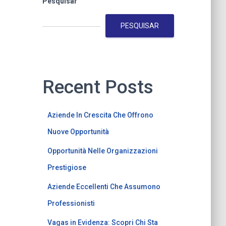
Pesquisar
PESQUISAR
Recent Posts
Aziende In Crescita Che Offrono
Nuove Opportunità
Opportunità Nelle Organizzazioni
Prestigiose
Aziende Eccellenti Che Assumono
Professionisti
Vagas in Evidenza: Scopri Chi Sta