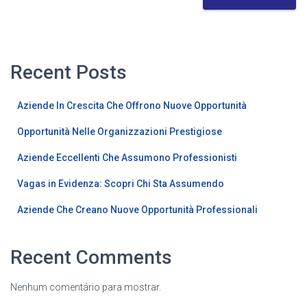
Recent Posts
Aziende In Crescita Che Offrono Nuove Opportunità
Opportunità Nelle Organizzazioni Prestigiose
Aziende Eccellenti Che Assumono Professionisti
Vagas in Evidenza: Scopri Chi Sta Assumendo
Aziende Che Creano Nuove Opportunità Professionali
Recent Comments
Nenhum comentário para mostrar.