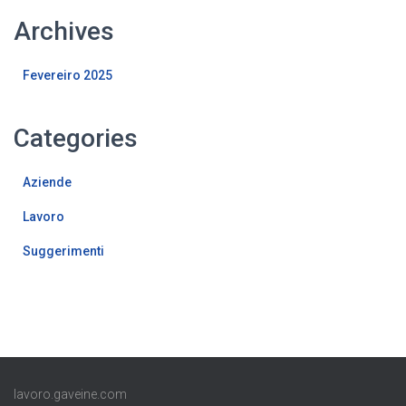
Archives
Fevereiro 2025
Categories
Aziende
Lavoro
Suggerimenti
lavoro.gaveine.com