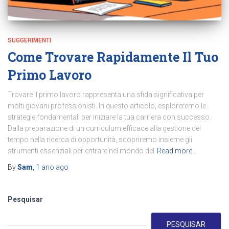
SUGGERIMENTI
Come Trovare Rapidamente Il Tuo
Primo Lavoro
Trovare il primo lavoro rappresenta una sfida significativa per
molti giovani professionisti. In questo articolo, esploreremo le
strategie fondamentali per iniziare la tua carriera con successo.
Dalla preparazione di un curriculum efficace alla gestione del
tempo nella ricerca di opportunità, scopriremo insieme gli
strumenti essenziali per entrare nel mondo del
Read more…
By
Sam
,
1 ano
ago
Pesquisar
PESQUISAR