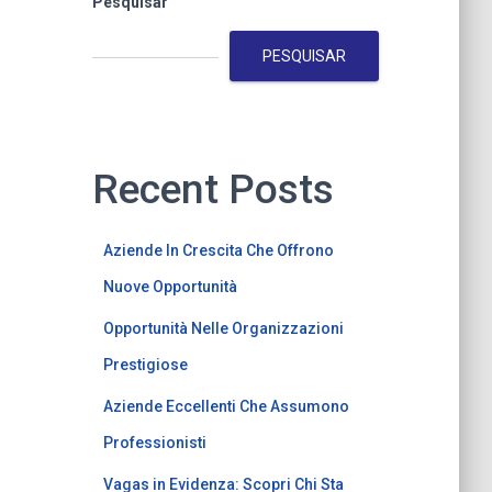
Pesquisar
PESQUISAR
Recent Posts
Aziende In Crescita Che Offrono
Nuove Opportunità
Opportunità Nelle Organizzazioni
Prestigiose
Aziende Eccellenti Che Assumono
Professionisti
Vagas in Evidenza: Scopri Chi Sta