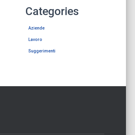
Categories
Aziende
Lavoro
Suggerimenti