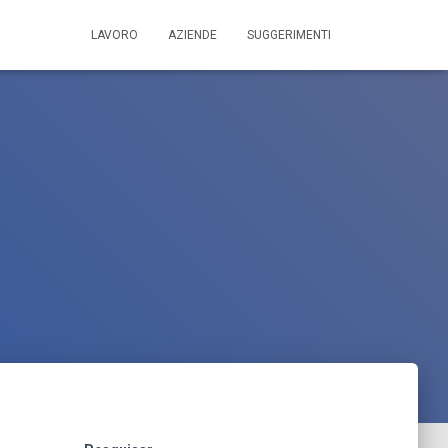
LAVORO
AZIENDE
SUGGERIMENTI