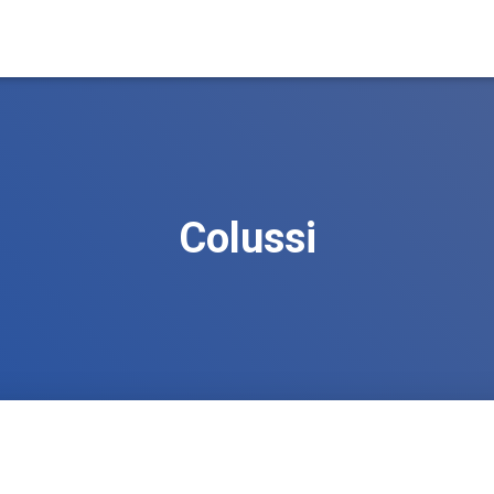
Colussi