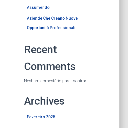
Assumendo
Aziende Che Creano Nuove
Opportunità Professionali
Recent
Comments
Nenhum comentário para mostrar.
Archives
Fevereiro 2025