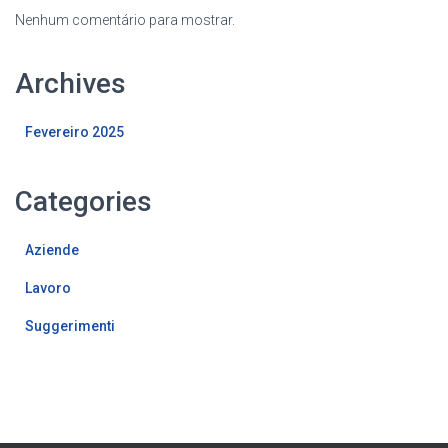
Nenhum comentário para mostrar.
Archives
Fevereiro 2025
Categories
Aziende
Lavoro
Suggerimenti