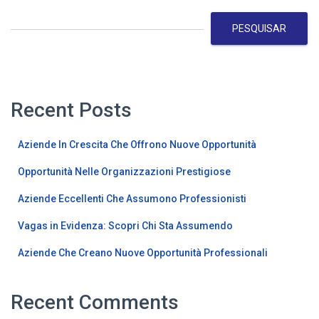
PESQUISAR
Recent Posts
Aziende In Crescita Che Offrono Nuove Opportunità
Opportunità Nelle Organizzazioni Prestigiose
Aziende Eccellenti Che Assumono Professionisti
Vagas in Evidenza: Scopri Chi Sta Assumendo
Aziende Che Creano Nuove Opportunità Professionali
Recent Comments