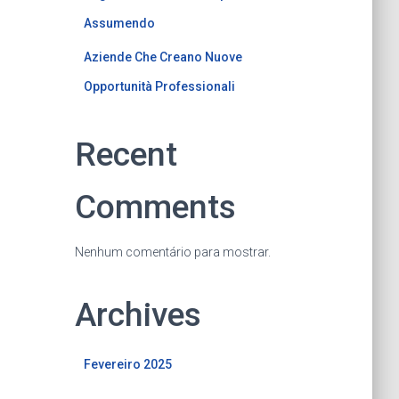
Assumendo
Aziende Che Creano Nuove
Opportunità Professionali
Recent
Comments
Nenhum comentário para mostrar.
Archives
Fevereiro 2025