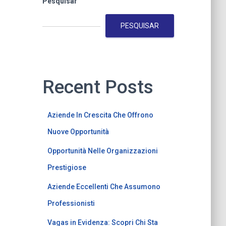
Pesquisar
PESQUISAR
Recent Posts
Aziende In Crescita Che Offrono
Nuove Opportunità
Opportunità Nelle Organizzazioni
Prestigiose
Aziende Eccellenti Che Assumono
Professionisti
Vagas in Evidenza: Scopri Chi Sta