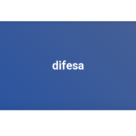
difesa