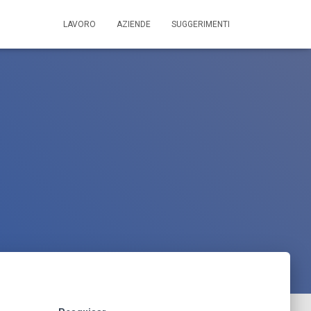
LAVORO
AZIENDE
SUGGERIMENTI