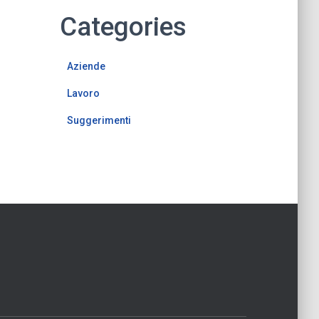
Categories
Aziende
Lavoro
Suggerimenti