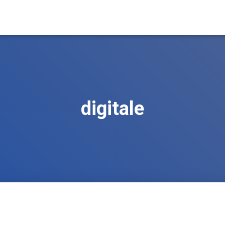
digitale