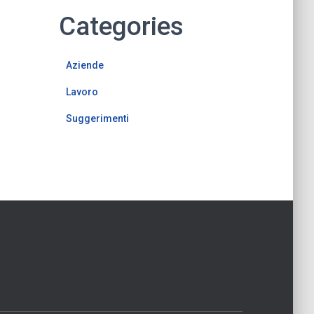
Categories
Aziende
Lavoro
Suggerimenti