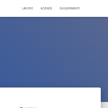
LAVORO
AZIENDE
SUGGERIMENTI