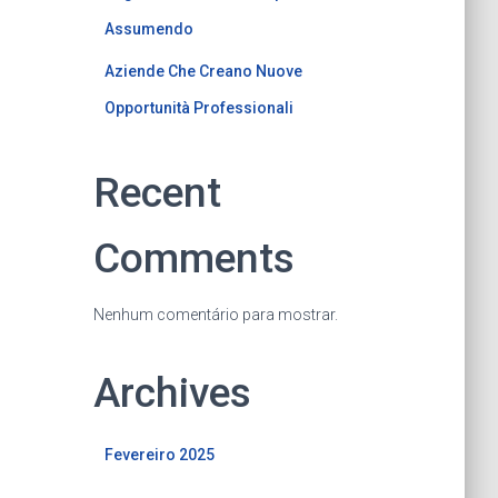
Assumendo
Aziende Che Creano Nuove
Opportunità Professionali
Recent
Comments
Nenhum comentário para mostrar.
Archives
Fevereiro 2025