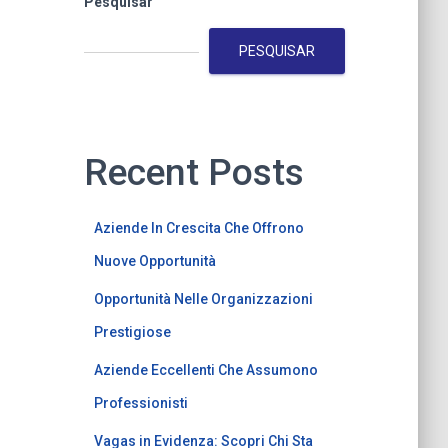
Pesquisar
PESQUISAR
Recent Posts
Aziende In Crescita Che Offrono
Nuove Opportunità
Opportunità Nelle Organizzazioni
Prestigiose
Aziende Eccellenti Che Assumono
Professionisti
Vagas in Evidenza: Scopri Chi Sta