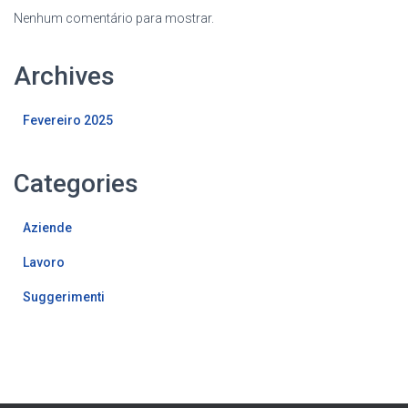
Nenhum comentário para mostrar.
Archives
Fevereiro 2025
Categories
Aziende
Lavoro
Suggerimenti