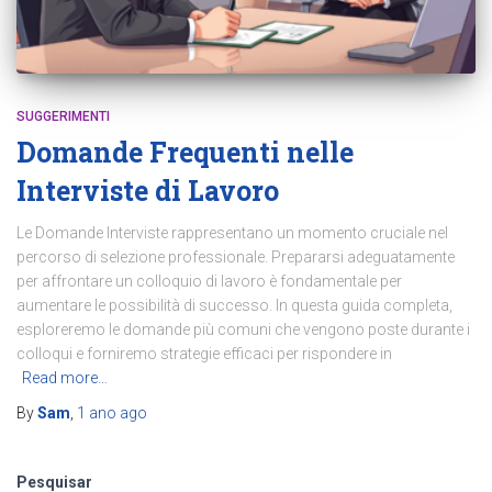
SUGGERIMENTI
Domande Frequenti nelle
Interviste di Lavoro
Le Domande Interviste rappresentano un momento cruciale nel
percorso di selezione professionale. Prepararsi adeguatamente
per affrontare un colloquio di lavoro è fondamentale per
aumentare le possibilità di successo. In questa guida completa,
esploreremo le domande più comuni che vengono poste durante i
colloqui e forniremo strategie efficaci per rispondere in
Read more…
By
Sam
,
1 ano
ago
Pesquisar