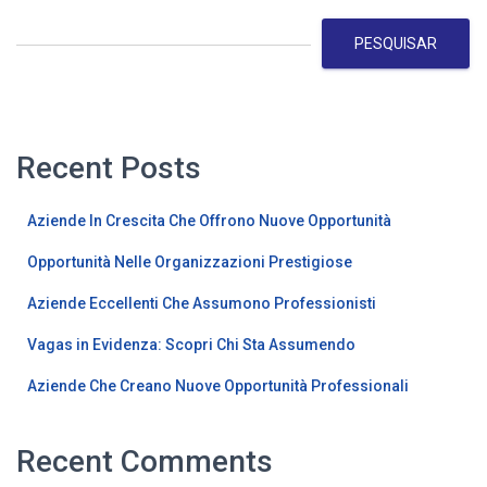
PESQUISAR
Recent Posts
Aziende In Crescita Che Offrono Nuove Opportunità
Opportunità Nelle Organizzazioni Prestigiose
Aziende Eccellenti Che Assumono Professionisti
Vagas in Evidenza: Scopri Chi Sta Assumendo
Aziende Che Creano Nuove Opportunità Professionali
Recent Comments