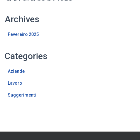
Archives
Fevereiro 2025
Categories
Aziende
Lavoro
Suggerimenti