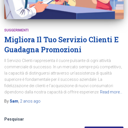
SUGGERIMENTI
Migliora Il Tuo Servizio Clienti E
Guadagna Promozioni
Il Servizio Clienti rappresenta il cuore pulsante di ogni attività
commerciale di successo. In un mercato sempre più competitivo,
la capacità di distinguersi attraverso un’assistenza di qualità
superiore è fondamentale per il successo aziendale. La
fidelizzazione dei clienti e l’acquisizione di nuovi consumatori
dipendono dalla nostra capacità di offrire esperienze
Read more…
By
Sam
,
2 anos
ago
Pesquisar