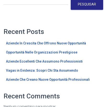
PESQUISAR
Recent Posts
Aziende In Crescita Che Offrono Nuove Opportunità
Opportunità Nelle Organizzazioni Prestigiose
Aziende Eccellenti Che Assumono Professionisti
Vagas in Evidenza: Scopri Chi Sta Assumendo
Aziende Che Creano Nuove Opportunità Professionali
Recent Comments
Nenhum comentário para mostrar.