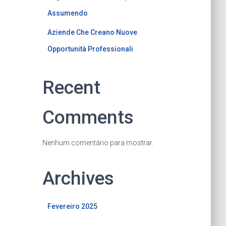
Assumendo
Aziende Che Creano Nuove
Opportunità Professionali
Recent
Comments
Nenhum comentário para mostrar.
Archives
Fevereiro 2025