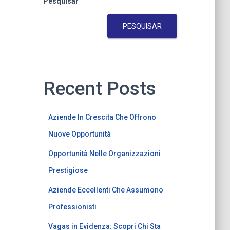
Pesquisar
PESQUISAR
Recent Posts
Aziende In Crescita Che Offrono
Nuove Opportunità
Opportunità Nelle Organizzazioni
Prestigiose
Aziende Eccellenti Che Assumono
Professionisti
Vagas in Evidenza: Scopri Chi Sta