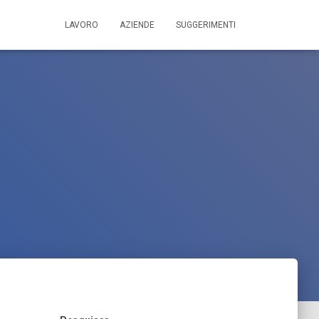
LAVORO
AZIENDE
SUGGERIMENTI