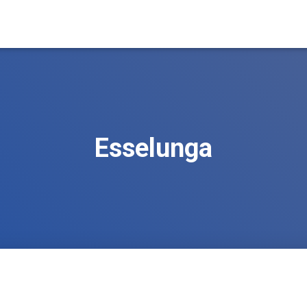
Esselunga