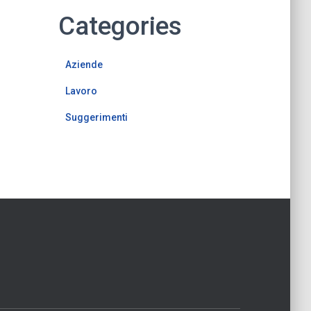
Categories
Aziende
Lavoro
Suggerimenti