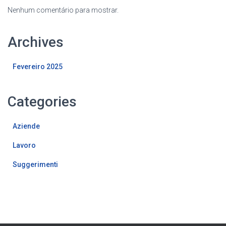
Nenhum comentário para mostrar.
Archives
Fevereiro 2025
Categories
Aziende
Lavoro
Suggerimenti