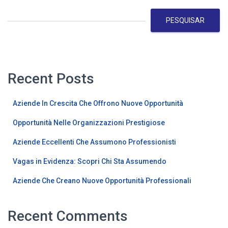
PESQUISAR
Recent Posts
Aziende In Crescita Che Offrono Nuove Opportunità
Opportunità Nelle Organizzazioni Prestigiose
Aziende Eccellenti Che Assumono Professionisti
Vagas in Evidenza: Scopri Chi Sta Assumendo
Aziende Che Creano Nuove Opportunità Professionali
Recent Comments