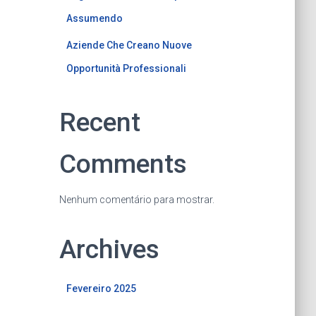
Assumendo
Aziende Che Creano Nuove
Opportunità Professionali
Recent
Comments
Nenhum comentário para mostrar.
Archives
Fevereiro 2025