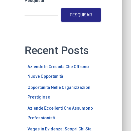
Pesquisar
PESQUISAR
Recent Posts
Aziende In Crescita Che Offrono
Nuove Opportunità
Opportunità Nelle Organizzazioni
Prestigiose
Aziende Eccellenti Che Assumono
Professionisti
Vagas in Evidenza: Scopri Chi Sta