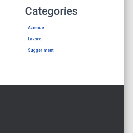
Categories
Aziende
Lavoro
Suggerimenti