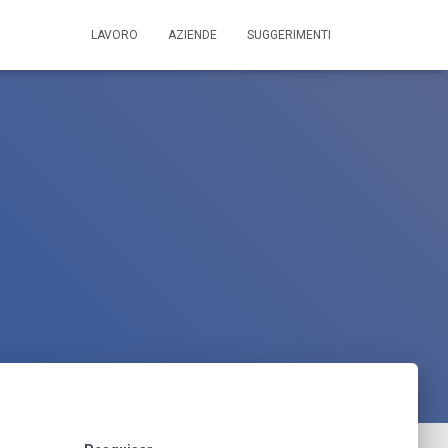
LAVORO
AZIENDE
SUGGERIMENTI