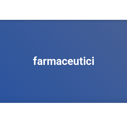
farmaceutici