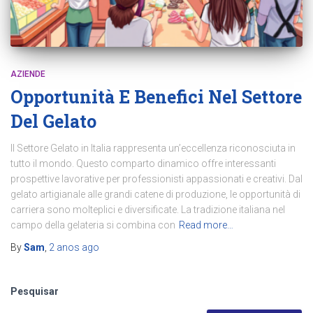
AZIENDE
Opportunità E Benefici Nel Settore
Del Gelato
Il Settore Gelato in Italia rappresenta un’eccellenza riconosciuta in
tutto il mondo. Questo comparto dinamico offre interessanti
prospettive lavorative per professionisti appassionati e creativi. Dal
gelato artigianale alle grandi catene di produzione, le opportunità di
carriera sono molteplici e diversificate. La tradizione italiana nel
campo della gelateria si combina con
Read more…
By
Sam
,
2 anos
ago
Pesquisar