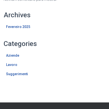
Archives
Fevereiro 2025
Categories
Aziende
Lavoro
Suggerimenti