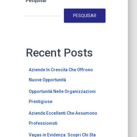
Pesquisar
PESQUISAR
Recent Posts
Aziende In Crescita Che Offrono
Nuove Opportunità
Opportunità Nelle Organizzazioni
Prestigiose
Aziende Eccellenti Che Assumono
Professionisti
Vagas in Evidenza: Scopri Chi Sta