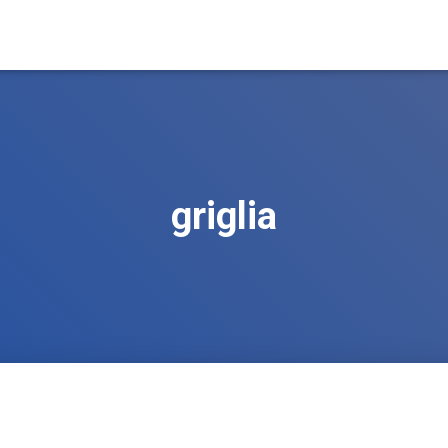
griglia