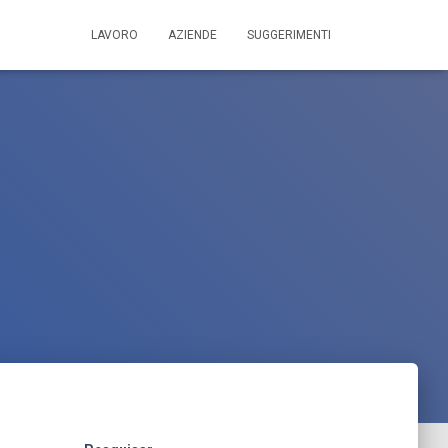
LAVORO
AZIENDE
SUGGERIMENTI