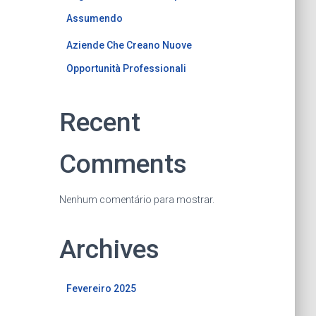
Assumendo
Aziende Che Creano Nuove
Opportunità Professionali
Recent
Comments
Nenhum comentário para mostrar.
Archives
Fevereiro 2025