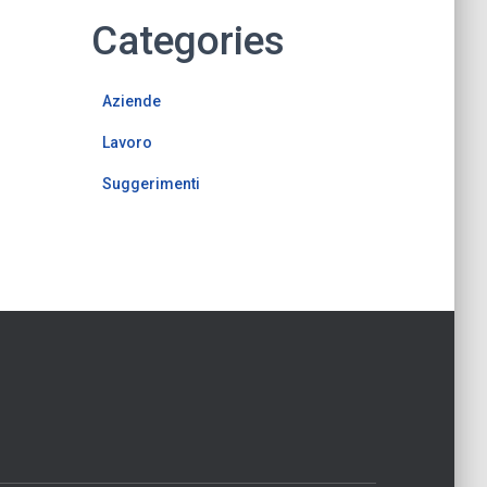
Categories
Aziende
Lavoro
Suggerimenti