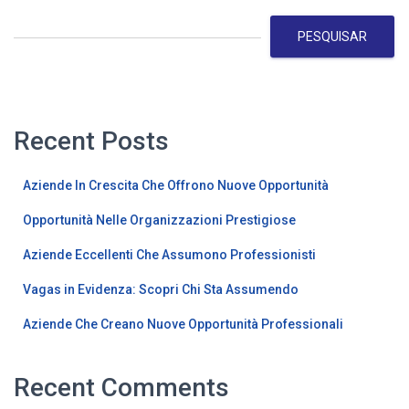
PESQUISAR
Recent Posts
Aziende In Crescita Che Offrono Nuove Opportunità
Opportunità Nelle Organizzazioni Prestigiose
Aziende Eccellenti Che Assumono Professionisti
Vagas in Evidenza: Scopri Chi Sta Assumendo
Aziende Che Creano Nuove Opportunità Professionali
Recent Comments