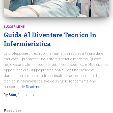
SUGGERIMENTI
Guida Al Diventare Tecnico In
Infermieristica
La professione di Tecnico Infermieristica rappresenta una delle
carriere più promettenti nel settore sanitario moderno. Questo
ruolo essenziale richiede una formazione specifica e offre diverse
opportunità di sviluppo professionale. Con una crescente
domanda di professionisti qualificati nel settore sanitario, il
tecnico in infermieristica svolge un ruolo fondamentale nel
supporto alle
Read more…
By
Sam
,
1 ano
ago
Pesquisar