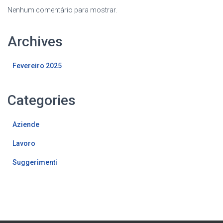
Nenhum comentário para mostrar.
Archives
Fevereiro 2025
Categories
Aziende
Lavoro
Suggerimenti