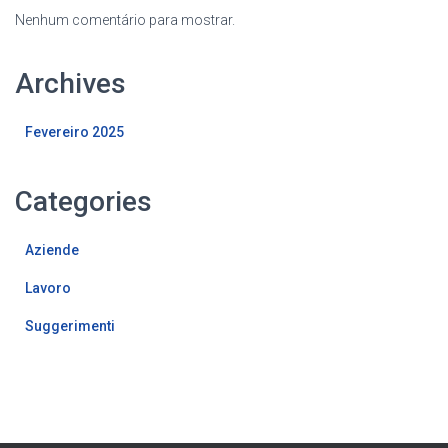
Nenhum comentário para mostrar.
Archives
Fevereiro 2025
Categories
Aziende
Lavoro
Suggerimenti