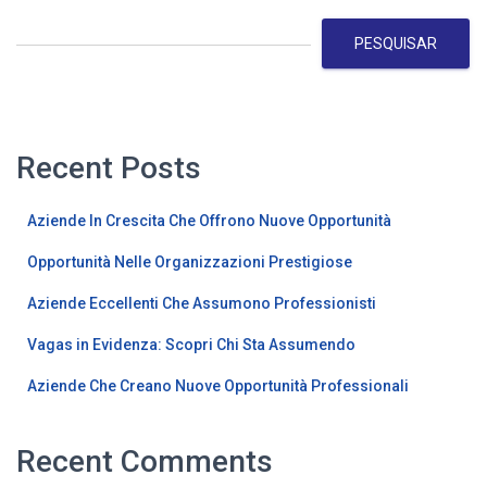
PESQUISAR
Recent Posts
Aziende In Crescita Che Offrono Nuove Opportunità
Opportunità Nelle Organizzazioni Prestigiose
Aziende Eccellenti Che Assumono Professionisti
Vagas in Evidenza: Scopri Chi Sta Assumendo
Aziende Che Creano Nuove Opportunità Professionali
Recent Comments