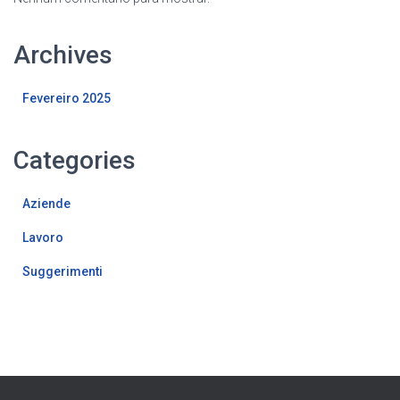
Archives
Fevereiro 2025
Categories
Aziende
Lavoro
Suggerimenti