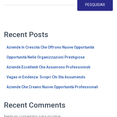
PESQUISAR
Recent Posts
Aziende In Crescita Che Offrono Nuove Opportunità
Opportunità Nelle Organizzazioni Prestigiose
Aziende Eccellenti Che Assumono Professionisti
Vagas in Evidenza: Scopri Chi Sta Assumendo
Aziende Che Creano Nuove Opportunità Professionali
Recent Comments
Nenhum comentário para mostrar.