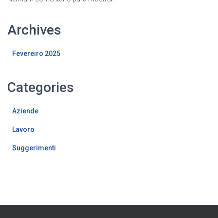
Archives
Fevereiro 2025
Categories
Aziende
Lavoro
Suggerimenti