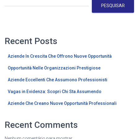
PESQUISAR
Recent Posts
Aziende In Crescita Che Offrono Nuove Opportunità
Opportunità Nelle Organizzazioni Prestigiose
Aziende Eccellenti Che Assumono Professionisti
Vagas in Evidenza: Scopri Chi Sta Assumendo
Aziende Che Creano Nuove Opportunità Professionali
Recent Comments
Nenhum comentário para mostrar.