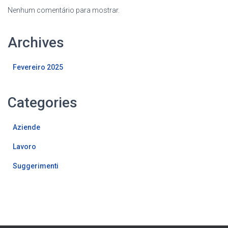
Nenhum comentário para mostrar.
Archives
Fevereiro 2025
Categories
Aziende
Lavoro
Suggerimenti