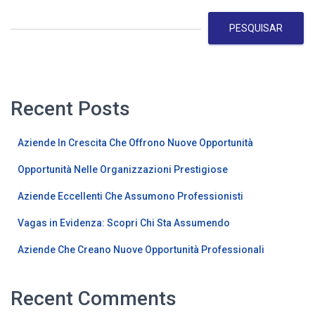
PESQUISAR
Recent Posts
Aziende In Crescita Che Offrono Nuove Opportunità
Opportunità Nelle Organizzazioni Prestigiose
Aziende Eccellenti Che Assumono Professionisti
Vagas in Evidenza: Scopri Chi Sta Assumendo
Aziende Che Creano Nuove Opportunità Professionali
Recent Comments