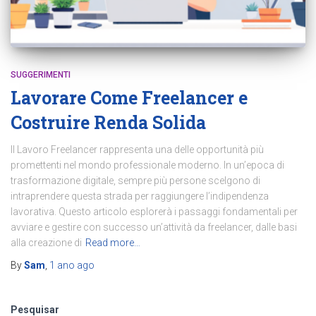
SUGGERIMENTI
Lavorare Come Freelancer e
Costruire Renda Solida
Il Lavoro Freelancer rappresenta una delle opportunità più
promettenti nel mondo professionale moderno. In un’epoca di
trasformazione digitale, sempre più persone scelgono di
intraprendere questa strada per raggiungere l’indipendenza
lavorativa. Questo articolo esplorerà i passaggi fondamentali per
avviare e gestire con successo un’attività da freelancer, dalle basi
alla creazione di
Read more…
By
Sam
,
1 ano
ago
Pesquisar