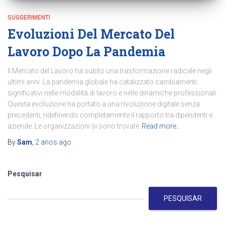
SUGGERIMENTI
Evoluzioni Del Mercato Del
Lavoro Dopo La Pandemia
Il Mercato del Lavoro ha subito una trasformazione radicale negli
ultimi anni. La pandemia globale ha catalizzato cambiamenti
significativi nelle modalità di lavoro e nelle dinamiche professionali.
Questa evoluzione ha portato a una rivoluzione digitale senza
precedenti, ridefinendo completamente il rapporto tra dipendenti e
aziende. Le organizzazioni si sono trovate
Read more…
By
Sam
,
2 anos
ago
Pesquisar
PESQUISAR