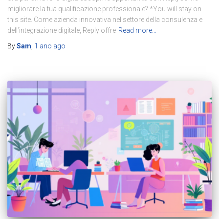
migliorare la tua qualificazione professionale? *You will stay on
this site. Come azienda innovativa nel settore della consulenza e
dell’integrazione digitale, Reply offre
Read more…
By
Sam
,
1 ano
ago