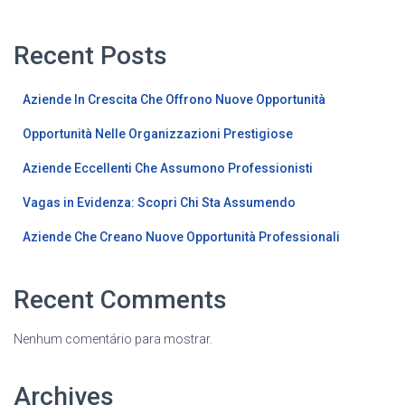
Recent Posts
Aziende In Crescita Che Offrono Nuove Opportunità
Opportunità Nelle Organizzazioni Prestigiose
Aziende Eccellenti Che Assumono Professionisti
Vagas in Evidenza: Scopri Chi Sta Assumendo
Aziende Che Creano Nuove Opportunità Professionali
Recent Comments
Nenhum comentário para mostrar.
Archives