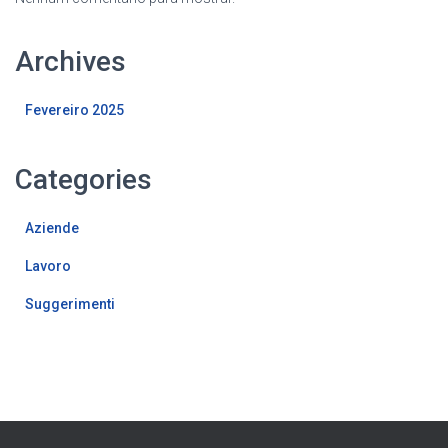
Archives
Fevereiro 2025
Categories
Aziende
Lavoro
Suggerimenti