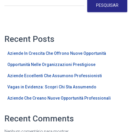
PESQUISAR
Recent Posts
Aziende In Crescita Che Offrono Nuove Opportunità
Opportunità Nelle Organizzazioni Prestigiose
Aziende Eccellenti Che Assumono Professionisti
Vagas in Evidenza: Scopri Chi Sta Assumendo
Aziende Che Creano Nuove Opportunità Professionali
Recent Comments
Nenhum comentário para mostrar.