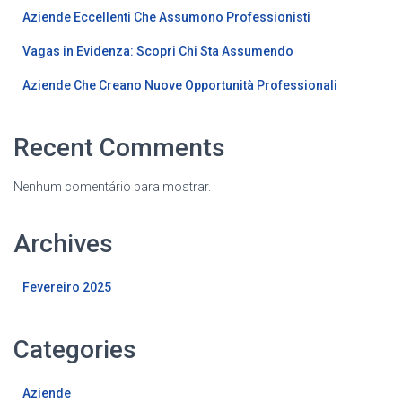
Aziende Eccellenti Che Assumono Professionisti
Vagas in Evidenza: Scopri Chi Sta Assumendo
Aziende Che Creano Nuove Opportunità Professionali
Recent Comments
Nenhum comentário para mostrar.
Archives
Fevereiro 2025
Categories
Aziende