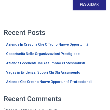
PESQUISAR
Recent Posts
Aziende In Crescita Che Offrono Nuove Opportunità
Opportunità Nelle Organizzazioni Prestigiose
Aziende Eccellenti Che Assumono Professionisti
Vagas in Evidenza: Scopri Chi Sta Assumendo
Aziende Che Creano Nuove Opportunità Professionali
Recent Comments
Nenhum comentário para mostrar.