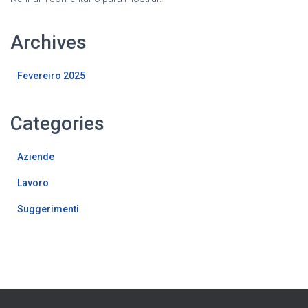
Archives
Fevereiro 2025
Categories
Aziende
Lavoro
Suggerimenti