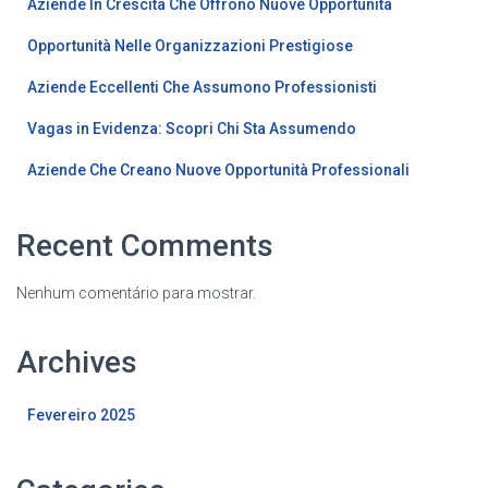
Aziende In Crescita Che Offrono Nuove Opportunità
Opportunità Nelle Organizzazioni Prestigiose
Aziende Eccellenti Che Assumono Professionisti
Vagas in Evidenza: Scopri Chi Sta Assumendo
Aziende Che Creano Nuove Opportunità Professionali
Recent Comments
Nenhum comentário para mostrar.
Archives
Fevereiro 2025