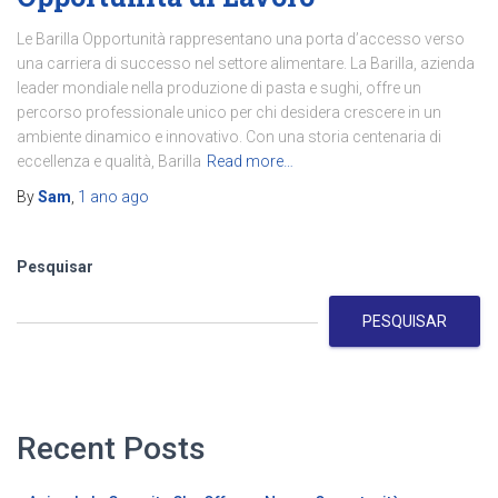
Le Barilla Opportunità rappresentano una porta d’accesso verso
una carriera di successo nel settore alimentare. La Barilla, azienda
leader mondiale nella produzione di pasta e sughi, offre un
percorso professionale unico per chi desidera crescere in un
ambiente dinamico e innovativo. Con una storia centenaria di
eccellenza e qualità, Barilla
Read more…
By
Sam
,
1 ano
ago
Pesquisar
PESQUISAR
Recent Posts