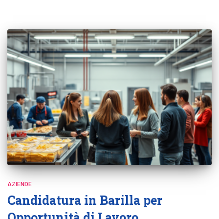
AZIENDE
Candidatura in Barilla per
Opportunità di Lavoro