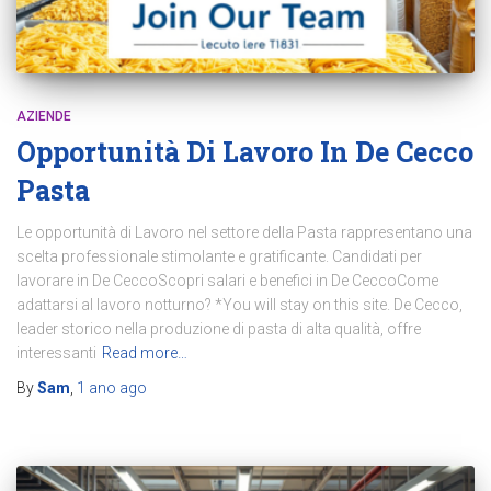
AZIENDE
Opportunità Di Lavoro In De Cecco
Pasta
Le opportunità di Lavoro nel settore della Pasta rappresentano una
scelta professionale stimolante e gratificante. Candidati per
lavorare in De CeccoScopri salari e benefici in De CeccoCome
adattarsi al lavoro notturno? *You will stay on this site. De Cecco,
leader storico nella produzione di pasta di alta qualità, offre
interessanti
Read more…
By
Sam
,
1 ano
ago