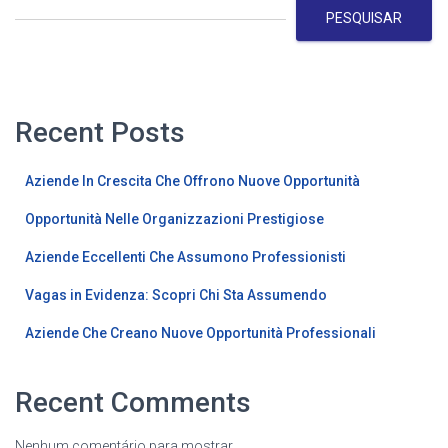
PESQUISAR
Recent Posts
Aziende In Crescita Che Offrono Nuove Opportunità
Opportunità Nelle Organizzazioni Prestigiose
Aziende Eccellenti Che Assumono Professionisti
Vagas in Evidenza: Scopri Chi Sta Assumendo
Aziende Che Creano Nuove Opportunità Professionali
Recent Comments
Nenhum comentário para mostrar.