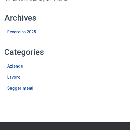
Archives
Fevereiro 2025
Categories
Aziende
Lavoro
Suggerimenti