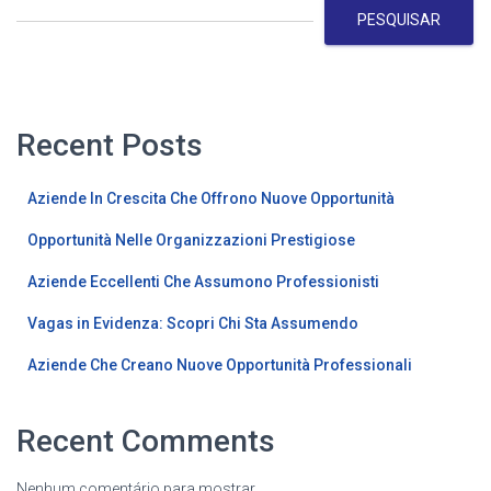
PESQUISAR
Recent Posts
Aziende In Crescita Che Offrono Nuove Opportunità
Opportunità Nelle Organizzazioni Prestigiose
Aziende Eccellenti Che Assumono Professionisti
Vagas in Evidenza: Scopri Chi Sta Assumendo
Aziende Che Creano Nuove Opportunità Professionali
Recent Comments
Nenhum comentário para mostrar.