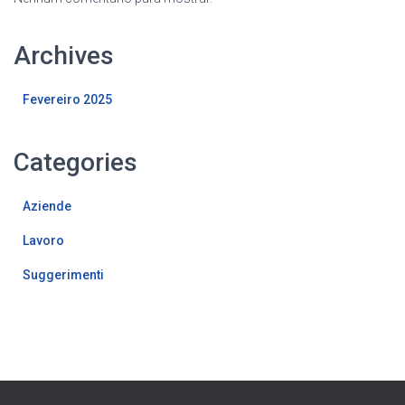
Archives
Fevereiro 2025
Categories
Aziende
Lavoro
Suggerimenti