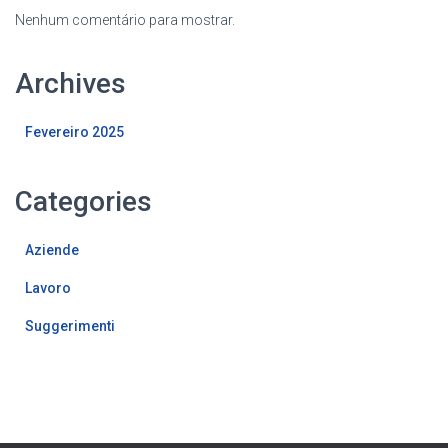
Nenhum comentário para mostrar.
Archives
Fevereiro 2025
Categories
Aziende
Lavoro
Suggerimenti