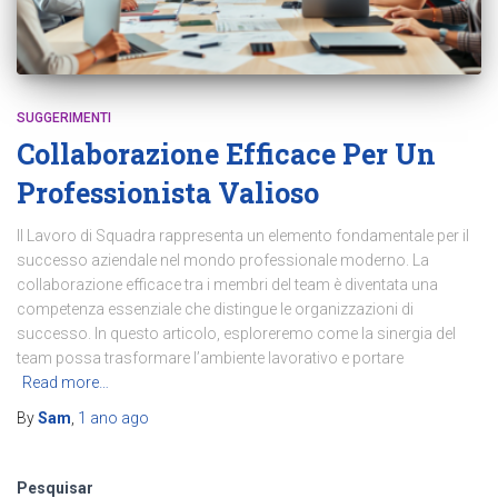
SUGGERIMENTI
Collaborazione Efficace Per Un
Professionista Valioso
Il Lavoro di Squadra rappresenta un elemento fondamentale per il
successo aziendale nel mondo professionale moderno. La
collaborazione efficace tra i membri del team è diventata una
competenza essenziale che distingue le organizzazioni di
successo. In questo articolo, esploreremo come la sinergia del
team possa trasformare l’ambiente lavorativo e portare
Read more…
By
Sam
,
1 ano
ago
Pesquisar