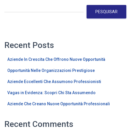
PESQUISAR
Recent Posts
Aziende In Crescita Che Offrono Nuove Opportunità
Opportunità Nelle Organizzazioni Prestigiose
Aziende Eccellenti Che Assumono Professionisti
Vagas in Evidenza: Scopri Chi Sta Assumendo
Aziende Che Creano Nuove Opportunità Professionali
Recent Comments