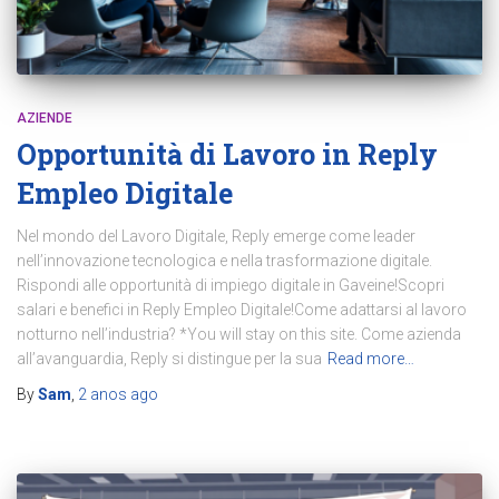
AZIENDE
Opportunità di Lavoro in Reply
Empleo Digitale
Nel mondo del Lavoro Digitale, Reply emerge come leader
nell’innovazione tecnologica e nella trasformazione digitale.
Rispondi alle opportunità di impiego digitale in Gaveine!Scopri
salari e benefici in Reply Empleo Digitale!Come adattarsi al lavoro
notturno nell’industria? *You will stay on this site. Come azienda
all’avanguardia, Reply si distingue per la sua
Read more…
By
Sam
,
2 anos
ago