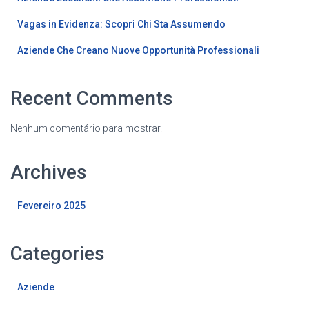
Vagas in Evidenza: Scopri Chi Sta Assumendo
Aziende Che Creano Nuove Opportunità Professionali
Recent Comments
Nenhum comentário para mostrar.
Archives
Fevereiro 2025
Categories
Aziende