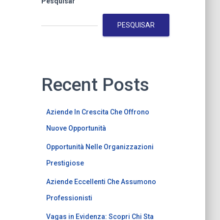
Pesquisar
PESQUISAR
Recent Posts
Aziende In Crescita Che Offrono
Nuove Opportunità
Opportunità Nelle Organizzazioni
Prestigiose
Aziende Eccellenti Che Assumono
Professionisti
Vagas in Evidenza: Scopri Chi Sta