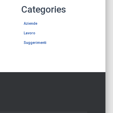
Categories
Aziende
Lavoro
Suggerimenti