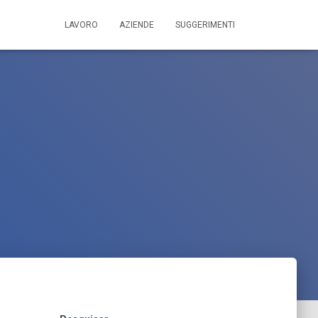
LAVORO
AZIENDE
SUGGERIMENTI