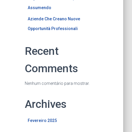
Assumendo
Aziende Che Creano Nuove
Opportunità Professionali
Recent
Comments
Nenhum comentário para mostrar.
Archives
Fevereiro 2025