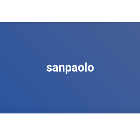
sanpaolo