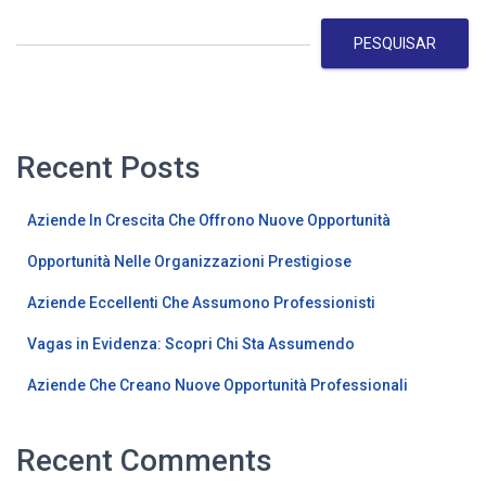
PESQUISAR
Recent Posts
Aziende In Crescita Che Offrono Nuove Opportunità
Opportunità Nelle Organizzazioni Prestigiose
Aziende Eccellenti Che Assumono Professionisti
Vagas in Evidenza: Scopri Chi Sta Assumendo
Aziende Che Creano Nuove Opportunità Professionali
Recent Comments