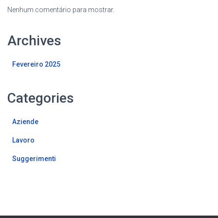
Nenhum comentário para mostrar.
Archives
Fevereiro 2025
Categories
Aziende
Lavoro
Suggerimenti