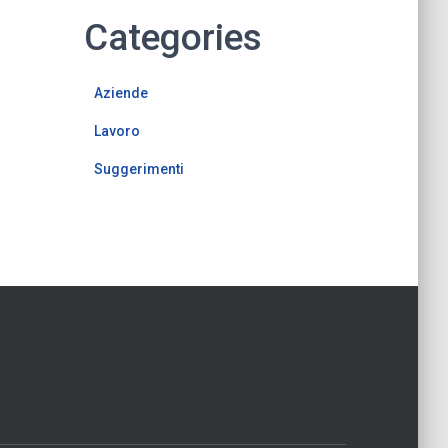
Categories
Aziende
Lavoro
Suggerimenti