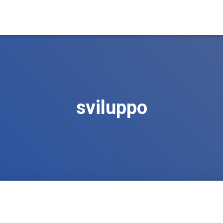
sviluppo