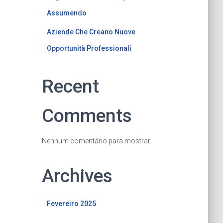
Assumendo
Aziende Che Creano Nuove
Opportunità Professionali
Recent
Comments
Nenhum comentário para mostrar.
Archives
Fevereiro 2025