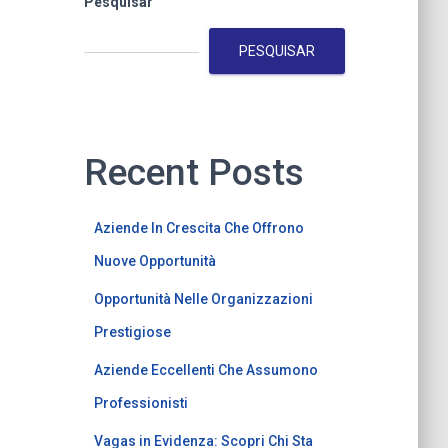
Pesquisar
PESQUISAR
Recent Posts
Aziende In Crescita Che Offrono
Nuove Opportunità
Opportunità Nelle Organizzazioni
Prestigiose
Aziende Eccellenti Che Assumono
Professionisti
Vagas in Evidenza: Scopri Chi Sta