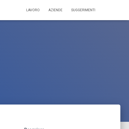
LAVORO
AZIENDE
SUGGERIMENTI