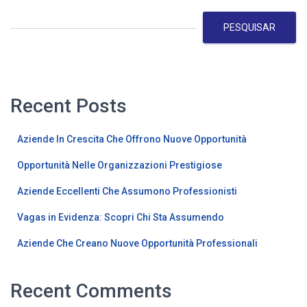
PESQUISAR
Recent Posts
Aziende In Crescita Che Offrono Nuove Opportunità
Opportunità Nelle Organizzazioni Prestigiose
Aziende Eccellenti Che Assumono Professionisti
Vagas in Evidenza: Scopri Chi Sta Assumendo
Aziende Che Creano Nuove Opportunità Professionali
Recent Comments