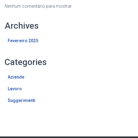
Nenhum comentário para mostrar.
Archives
Fevereiro 2025
Categories
Aziende
Lavoro
Suggerimenti