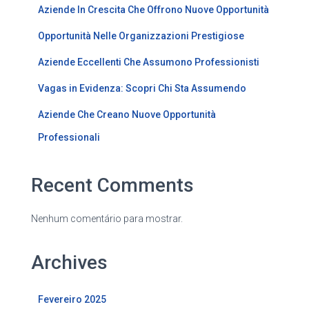
Aziende In Crescita Che Offrono Nuove Opportunità
Opportunità Nelle Organizzazioni Prestigiose
Aziende Eccellenti Che Assumono Professionisti
Vagas in Evidenza: Scopri Chi Sta Assumendo
Aziende Che Creano Nuove Opportunità
Professionali
Recent Comments
Nenhum comentário para mostrar.
Archives
Fevereiro 2025