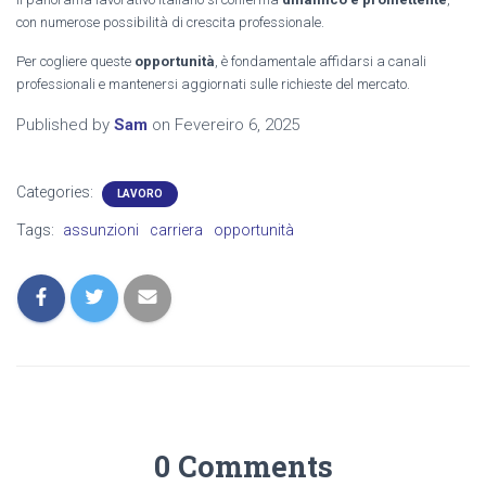
con numerose possibilità di crescita professionale.
Per cogliere queste
opportunità
, è fondamentale affidarsi a canali
professionali e mantenersi aggiornati sulle richieste del mercato.
Published by
Sam
on
Fevereiro 6, 2025
Categories:
LAVORO
Tags:
assunzioni
carriera
opportunità
0 Comments