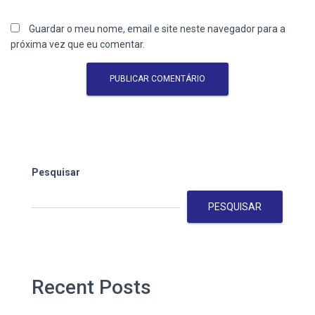
Guardar o meu nome, email e site neste navegador para a
próxima vez que eu comentar.
Pesquisar
PESQUISAR
Recent Posts