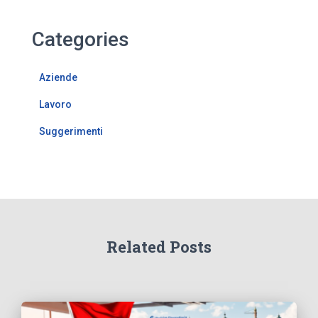
Categories
Aziende
Lavoro
Suggerimenti
Related Posts