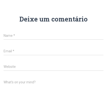
Deixe um comentário
Name
*
Email
*
Website
What's on your mind?