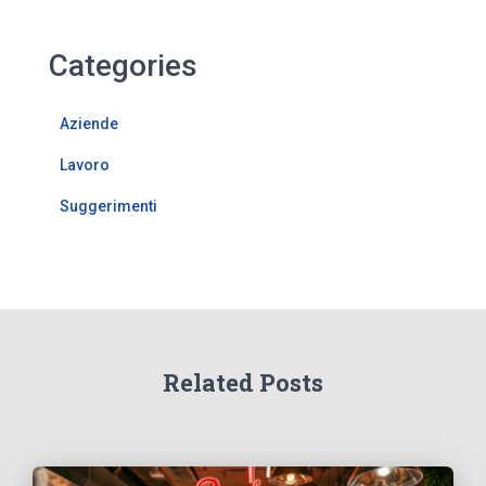
Categories
Aziende
Lavoro
Suggerimenti
Related Posts