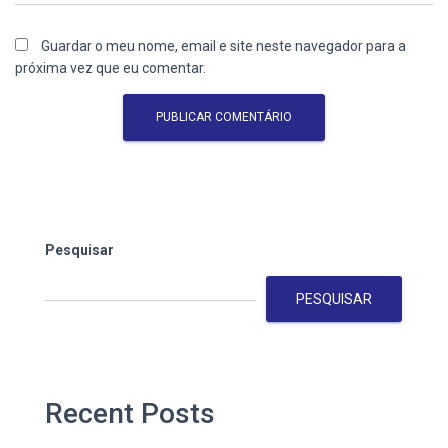
Guardar o meu nome, email e site neste navegador para a
próxima vez que eu comentar.
Pesquisar
PESQUISAR
Recent Posts