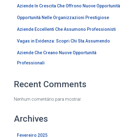
Aziende In Crescita Che Offrono Nuove Opportunità
Opportunità Nelle Organizzazioni Prestigiose
Aziende Eccellenti Che Assumono Professionisti
Vagas in Evidenza: Scopri Chi Sta Assumendo
Aziende Che Creano Nuove Opportunità
Professionali
Recent Comments
Nenhum comentário para mostrar.
Archives
Fevereiro 2025