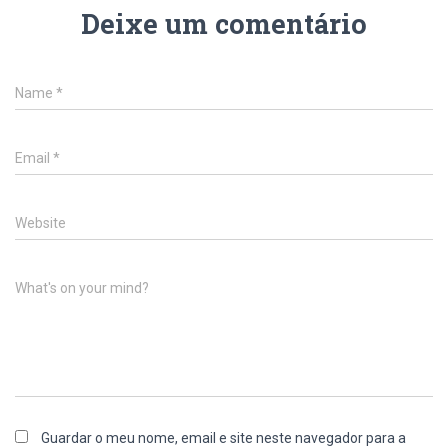
Deixe um comentário
Name
*
Email
*
Website
What's on your mind?
Guardar o meu nome, email e site neste navegador para a