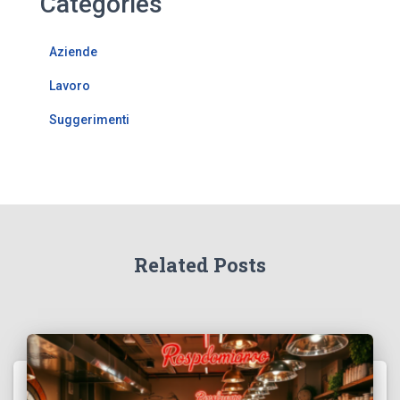
Categories
Aziende
Lavoro
Suggerimenti
Related Posts