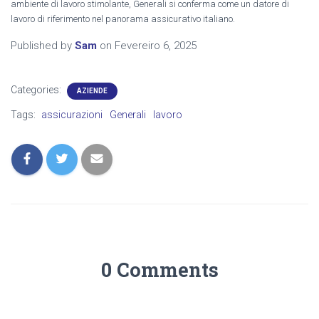
ambiente di lavoro stimolante, Generali si conferma come un datore di
lavoro di riferimento nel panorama assicurativo italiano.
Published by
Sam
on
Fevereiro 6, 2025
Categories:
AZIENDE
Tags:
assicurazioni
Generali
lavoro
0 Comments