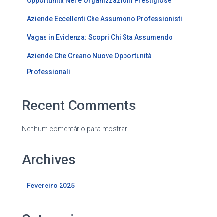
Opportunità Nelle Organizzazioni Prestigiose
Aziende Eccellenti Che Assumono Professionisti
Vagas in Evidenza: Scopri Chi Sta Assumendo
Aziende Che Creano Nuove Opportunità
Professionali
Recent Comments
Nenhum comentário para mostrar.
Archives
Fevereiro 2025