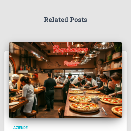
Related Posts
AZIENDE