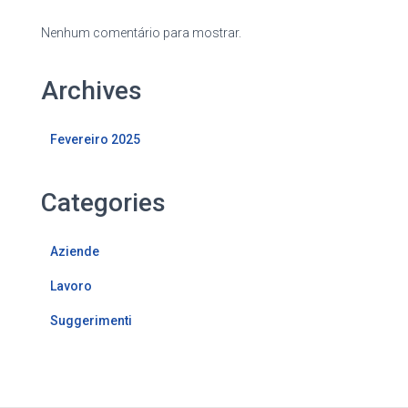
Nenhum comentário para mostrar.
Archives
Fevereiro 2025
Categories
Aziende
Lavoro
Suggerimenti