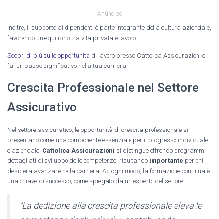
Anúncios
Inoltre, il supporto ai dipendenti è parte integrante della cultura aziendale,
favorendo un equilibrio tra vita privata e lavoro.
Scopri di più sulle opportunità
di lavoro presso Cattolica Assicurazioni e
fai un passo significativo nella tua carriera.
Crescita Professionale nel Settore
Assicurativo
Nel settore assicurativo, le opportunità di crescita professionale si
presentano come una componente essenziale per il progresso individuale
e aziendale.
Cattolica Assicurazioni
si distingue offrendo programmi
dettagliati di sviluppo delle competenze, risultando
importante
per chi
desidera avanzare nella carriera. Ad ogni modo, la formazione continua è
una chiave di successo, come spiegato da un esperto del settore:
“La dedizione alla crescita professionale eleva le