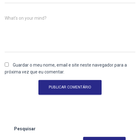
What's on your mind?
Guardar o meu nome, email e site neste navegador para a
próxima vez que eu comentar.
Pesquisar