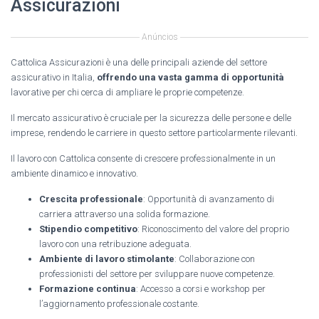
Assicurazioni
Anúncios
Cattolica Assicurazioni è una delle principali aziende del settore
assicurativo in Italia,
offrendo una vasta gamma di opportunità
lavorative per chi cerca di ampliare le proprie competenze.
Il mercato assicurativo è cruciale per la sicurezza delle persone e delle
imprese, rendendo le carriere in questo settore particolarmente rilevanti.
Il lavoro con Cattolica consente di crescere professionalmente in un
ambiente dinamico e innovativo.
Crescita professionale
: Opportunità di avanzamento di
carriera attraverso una solida formazione.
Stipendio competitivo
: Riconoscimento del valore del proprio
lavoro con una retribuzione adeguata.
Ambiente di lavoro stimolante
: Collaborazione con
professionisti del settore per sviluppare nuove competenze.
Formazione continua
: Accesso a corsi e workshop per
l’aggiornamento professionale costante.