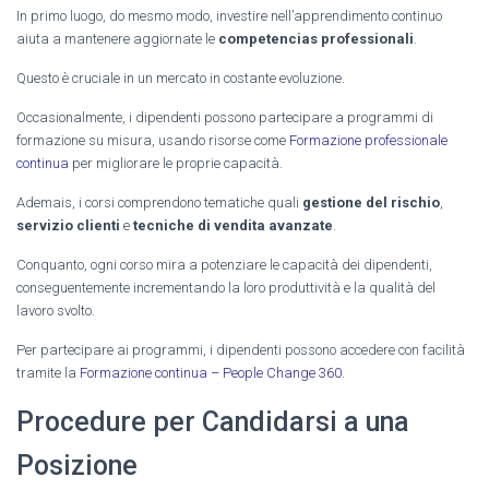
In primo luogo, do mesmo modo, investire nell’apprendimento continuo
aiuta a mantenere aggiornate le
competencias professionali
.
Questo è cruciale in un mercato in costante evoluzione.
Occasionalmente, i dipendenti possono partecipare a programmi di
formazione su misura, usando risorse come
Formazione professionale
continua
per migliorare le proprie capacità.
Ademais, i corsi comprendono tematiche quali
gestione del rischio
,
servizio clienti
e
tecniche di vendita avanzate
.
Conquanto, ogni corso mira a potenziare le capacità dei dipendenti,
conseguentemente incrementando la loro produttività e la qualità del
lavoro svolto.
Per partecipare ai programmi, i dipendenti possono accedere con facilità
tramite la
Formazione continua – People Change 360
.
Procedure per Candidarsi a una
Posizione