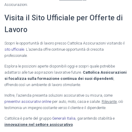
Assicurazioni.
Visita il Sito Ufficiale per Offerte di
Lavoro
Scopri le opportunità di lavoro presso Cattolica Assicurazioni visitando il
sito ufficiale
. L’azienda offre continue opportunità di crescita
professionale.
Esplora le posizioni aperte disponibili oggi e scopri quale potrebbe
adattarsi alle tue aspirazioni lavorative future.
Cattolica Assicurazioni
si focalizza sulla formazione continua dei suoi dipendenti
,
offrendo così un ambiente di lavoro stimolante.
Inoltre, l’azienda presenta soluzioni assicurative su misura, come
preventivi assicurativi online
per auto, moto, casa e salute.
Rilevante
, ciò
testimonia un impegno costante verso il cliente e il dipendente.
Cattolica è parte del gruppo
Generali Italia
, garantendo stabilità e
innovazione nel settore assicurativo
.