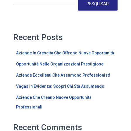
PESQUISAR
Recent Posts
Aziende In Crescita Che Offrono Nuove Opportunità
Opportunità Nelle Organizzazioni Prestigiose
Aziende Eccellenti Che Assumono Professionisti
Vagas in Evidenza: Scopri Chi Sta Assumendo
Aziende Che Creano Nuove Opportunità
Professionali
Recent Comments