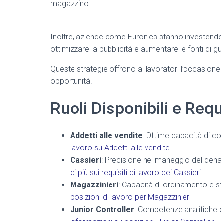
magazzino.
Inoltre, aziende come Euronics stanno investendo i
ottimizzare la pubblicità e aumentare le fonti di 
Queste strategie offrono ai lavoratori l’occasione
opportunità.
Ruoli Disponibili e Requ
Addetti alle vendite
: Ottime capacità di co
lavoro su Addetti alle vendite
Cassieri
: Precisione nel maneggio del den
di più sui requisiti di lavoro dei Cassieri
Magazzinieri
: Capacità di ordinamento e s
posizioni di lavoro per Magazzinieri
Junior Controller
: Competenze analitiche 