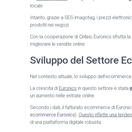
locale
Intanto, grazie a SES-imagotag, i prezzi elettron
prodotti nei negozi
Con la cooperazione di
Criteo
, Euronics sfrutta 
migliorare le vendite online
Sviluppo del Settore 
Nel contesto attuale, lo sviluppo dell’ecommerce 
La crescita di
Euronics
in questo settore è stata
un aumento nelle entrate online.
Secondo i dati, il fatturato ecommerce di Euronic
ecommerce Euronics
).
Questo riflette una tenden
di una piattaforma digitale robusta.