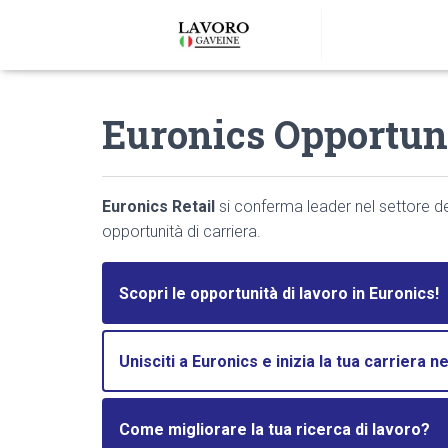
Euronics Opportunit
Euronics Retail
si conferma leader nel settore de
opportunità di carriera.
Scopri le opportunità di lavoro in Euronics!
Unisciti a Euronics e inizia la tua carriera nel
Come migliorare la tua ricerca di lavoro?