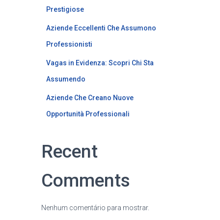
Prestigiose
Aziende Eccellenti Che Assumono
Professionisti
Vagas in Evidenza: Scopri Chi Sta
Assumendo
Aziende Che Creano Nuove
Opportunità Professionali
Recent
Comments
Nenhum comentário para mostrar.