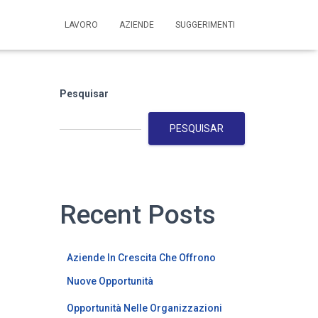
LAVORO
AZIENDE
SUGGERIMENTI
Pesquisar
PESQUISAR
Recent Posts
Aziende In Crescita Che Offrono
Nuove Opportunità
Opportunità Nelle Organizzazioni