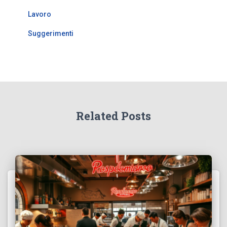
Lavoro
Suggerimenti
Related Posts