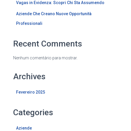
Vagas in Evidenza: Scopri Chi Sta Assumendo
Aziende Che Creano Nuove Opportunità
Professionali
Recent Comments
Nenhum comentário para mostrar.
Archives
Fevereiro 2025
Categories
Aziende