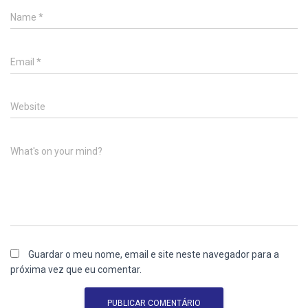
Name
*
Email
*
Website
What's on your mind?
Guardar o meu nome, email e site neste navegador para a
próxima vez que eu comentar.