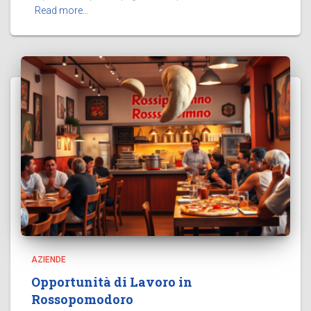
Read more…
AZIENDE
Opportunità di Lavoro in
Rossopomodoro