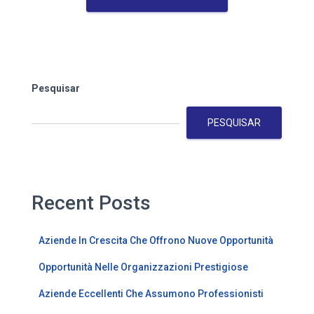
Pesquisar
PESQUISAR
Recent Posts
Aziende In Crescita Che Offrono Nuove Opportunità
Opportunità Nelle Organizzazioni Prestigiose
Aziende Eccellenti Che Assumono Professionisti