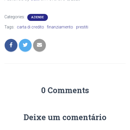
Categories:
AZIENDE
Tags:
carta di credito
finanziamento
prestiti
0 Comments
Deixe um comentário