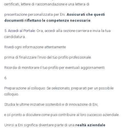
certificati, lettere di raccomandazione e una lettera di
presentazione personalizzata per Eni.
Assicurati che questi
documenti riflettano le competenze necessarie
.
5.
Accedi al Portale
: Ora, accedi alla sezione carriera e invia la tua
candidatura.
Rivedi ogni informazione attentamente
prima di finalizzare l’invio del tuo profilo professionale.
Ricorda di monitorare il tuo profilo per eventuali aggiornamenti.
6.
Preparazione al colloquio: Se selezionato, preparati per un possibile
colloquio.
Studia le ultime iniziative sostenibili e di innovazione di Eni,
e sii pronto a discutere come puoi contribuire al loro successo aziendale.
Unirsi a Eni significa diventare parte di una
realtà aziendale