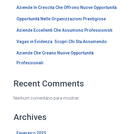
Aziende In Crescita Che Offrono Nuove Opportunità
Opportunità Nelle Organizzazioni Prestigiose
Aziende Eccellenti Che Assumono Professionisti
Vagas in Evidenza: Scopri Chi Sta Assumendo
Aziende Che Creano Nuove Opportunità
Professionali
Recent Comments
Nenhum comentário para mostrar.
Archives
Fevereiro 2025