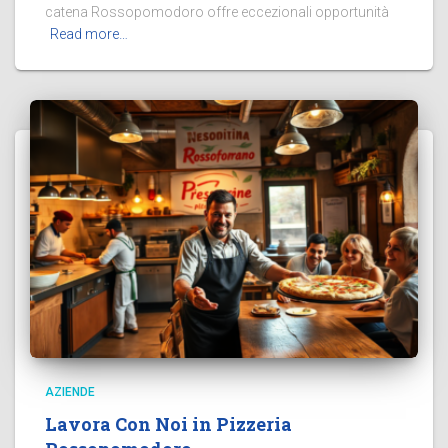
catena Rossopomodoro offre eccezionali opportunità
Read more…
AZIENDE
Lavora Con Noi in Pizzeria