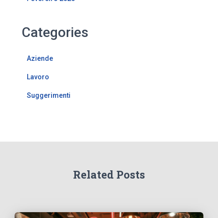
Categories
Aziende
Lavoro
Suggerimenti
Related Posts