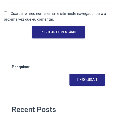
Guardar o meu nome, email e site neste navegador para a
próxima vez que eu comentar.
Pesquisar
PESQUISAR
Recent Posts