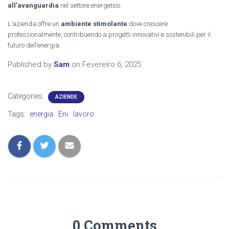
all’avanguardia
nel settore energetico.
L’azienda offre un
ambiente stimolante
dove crescere
professionalmente, contribuendo a progetti innovativi e sostenibili per il
futuro dell’energia.
Published by
Sam
on
Fevereiro 6, 2025
Categories:
AZIENDE
Tags:
energia
Eni
lavoro
0 Comments