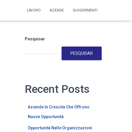
LAVORO
AZIENDE
SUGGERIMENTI
Pesquisar
PESQUISAR
Recent Posts
Aziende In Crescita Che Offrono
Nuove Opportunità
Opportunità Nelle Organizzazioni