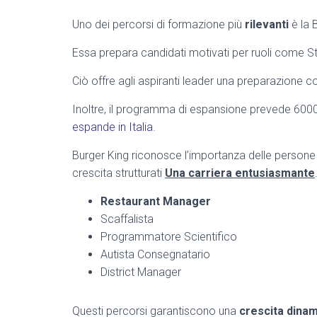
Uno dei percorsi di formazione più
rilevanti
è la 
Essa prepara candidati motivati per ruoli come 
Ciò offre agli aspiranti leader una preparazione 
Inoltre, il programma di espansione prevede 6000 
espande in Italia
.
Burger King riconosce l’importanza delle persone 
crescita strutturati
Una carriera entusiasmante
Restaurant Manager
Scaffalista
Programmatore Scientifico
Autista Consegnatario
District Manager
Questi percorsi garantiscono una
crescita dinam