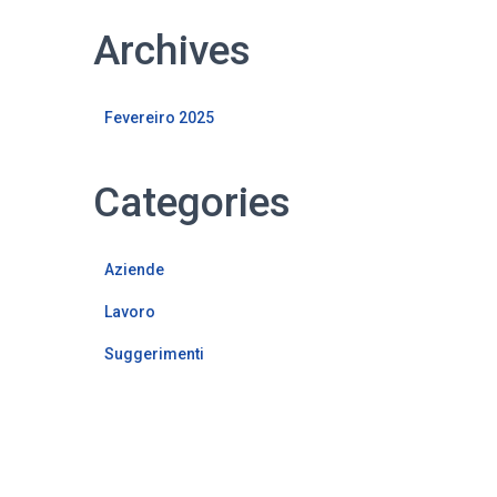
Archives
Fevereiro 2025
Categories
Aziende
Lavoro
Suggerimenti