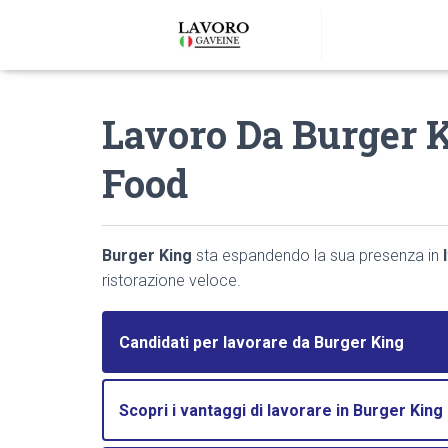
Lavoro Da Burger K
Food
Burger King
sta espandendo la sua presenza in
ristorazione veloce.
Candidati per lavorare da Burger King
Scopri i vantaggi di lavorare in Burger King