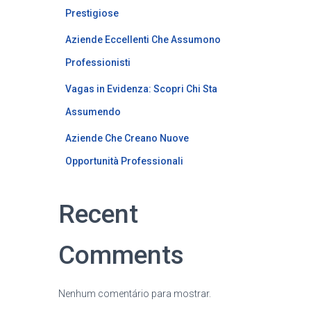
Prestigiose
Aziende Eccellenti Che Assumono
Professionisti
Vagas in Evidenza: Scopri Chi Sta
Assumendo
Aziende Che Creano Nuove
Opportunità Professionali
Recent
Comments
Nenhum comentário para mostrar.