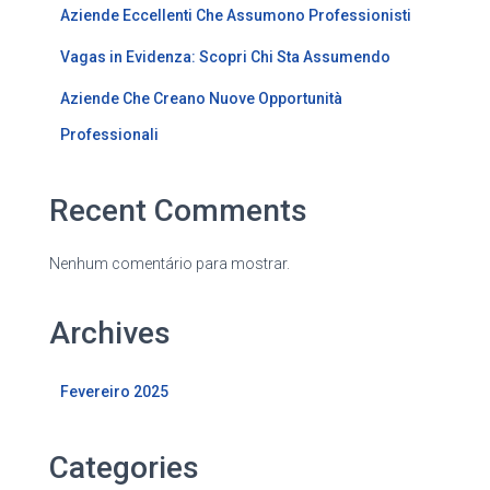
Aziende Eccellenti Che Assumono Professionisti
Vagas in Evidenza: Scopri Chi Sta Assumendo
Aziende Che Creano Nuove Opportunità
Professionali
Recent Comments
Nenhum comentário para mostrar.
Archives
Fevereiro 2025
Categories