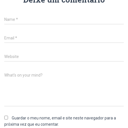
Name
*
Email
*
Website
What's on your mind?
Guardar o meu nome, email e site neste navegador para a
próxima vez que eu comentar.