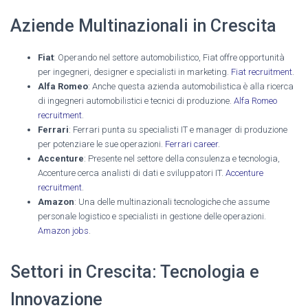
Aziende Multinazionali in Crescita
Fiat
: Operando nel settore automobilistico, Fiat offre opportunità
per ingegneri, designer e specialisti in marketing.
Fiat recruitment
.
Alfa Romeo
: Anche questa azienda automobilistica è alla ricerca
di ingegneri automobilistici e tecnici di produzione.
Alfa Romeo
recruitment
.
Ferrari
: Ferrari punta su specialisti IT e manager di produzione
per potenziare le sue operazioni.
Ferrari career
.
Accenture
: Presente nel settore della consulenza e tecnologia,
Accenture cerca analisti di dati e sviluppatori IT.
Accenture
recruitment
.
Amazon
: Una delle multinazionali tecnologiche che assume
personale logistico e specialisti in gestione delle operazioni.
Amazon jobs
.
Settori in Crescita: Tecnologia e
Innovazione