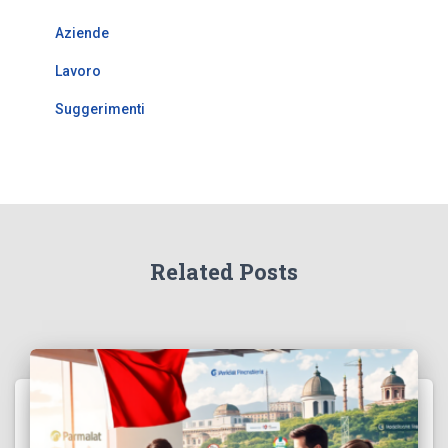
Aziende
Lavoro
Suggerimenti
Related Posts