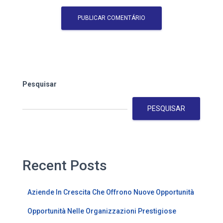
Pesquisar
PESQUISAR
Recent Posts
Aziende In Crescita Che Offrono Nuove Opportunità
Opportunità Nelle Organizzazioni Prestigiose